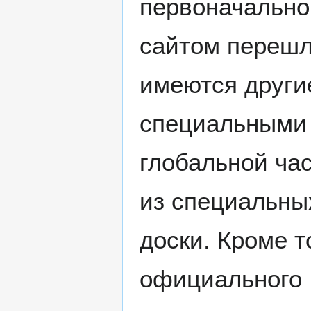
первоначально
сайтом перешл
имеются други
специальными
глобальной час
из специальны
доски. Кроме т
официального 