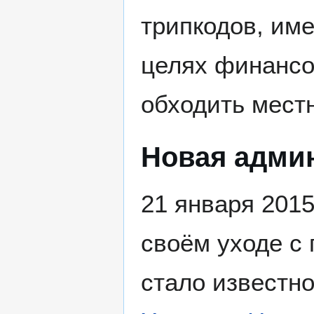
трипкодов, им
целях финансо
обходить мест
Новая адми
21 января 2015
своём уходе с
стало известно