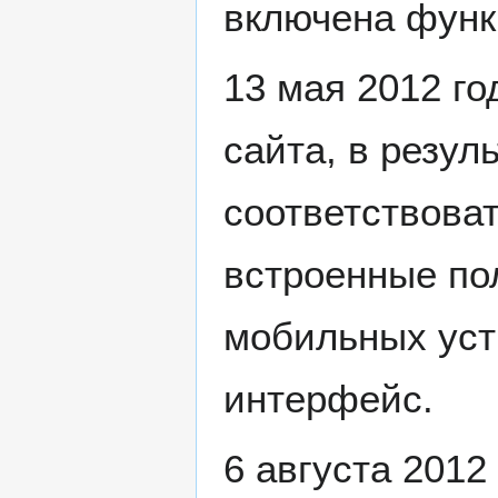
включена функ
13 мая 2012 г
сайта, в резул
соответствова
встроенные по
мобильных уст
интерфейс.
6 августа 2012