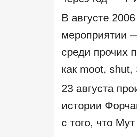
В августе 2006
мероприятии —
среди прочих 
как moot, shut,
23 августа про
истории Форча
с того, что Му