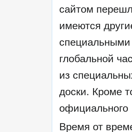
сайтом перешл
имеются други
специальными
глобальной час
из специальны
доски. Кроме т
официального 
Время от врем