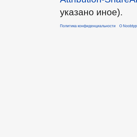
указано иное).
Политика конфиденциальности
О Noobty