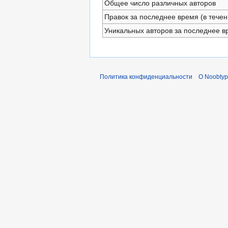
Общее число различных авторов
Правок за последнее время (в течен
Уникальных авторов за последнее в
Политика конфиденциальности
О Noobty