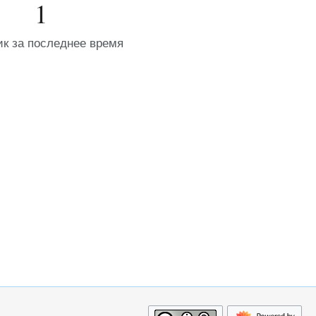
1
ик за последнее время