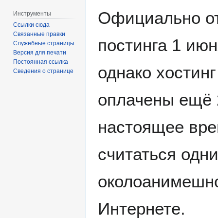
Официально о
Инструменты
Ссылки сюда
Связанные правки
постинга 1 июн
Служебные страницы
Версия для печати
Постоянная ссылка
однако хостин
Сведения о странице
оплачены ещё 
настоящее вре
считаться одни
околоанимешно
Интернете.