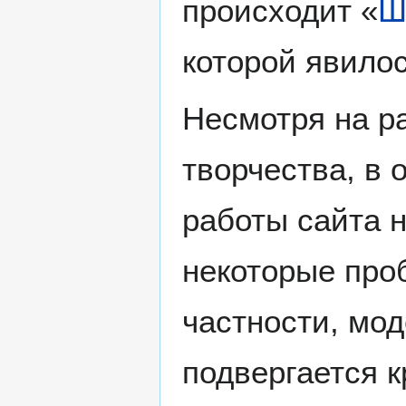
происходит «
Ш
которой явилос
Несмотря на р
творчества, в 
работы сайта 
некоторые про
частности, мо
подвергается к