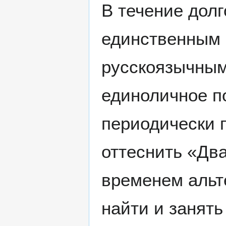
В течение долг
единственным 
русскоязычным
единоличное п
периодически 
оттеснить «Дв
временем альт
найти и занять