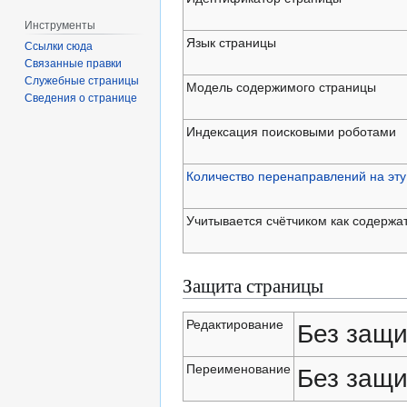
Инструменты
Язык страницы
Ссылки сюда
Связанные правки
Служебные страницы
Модель содержимого страницы
Сведения о странице
Индексация поисковыми роботами
Количество перенаправлений на эту
Учитывается счётчиком как содержа
Защита страницы
Редактирование
Без защи
Переименование
Без защи