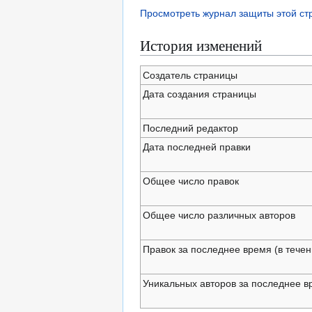
Просмотреть журнал защиты этой с
История изменений
Создатель страницы
Дата создания страницы
Последний редактор
Дата последней правки
Общее число правок
Общее число различных авторов
Правок за последнее время (в течен
Уникальных авторов за последнее в