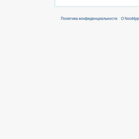
Политика конфиденциальности
О Noobty