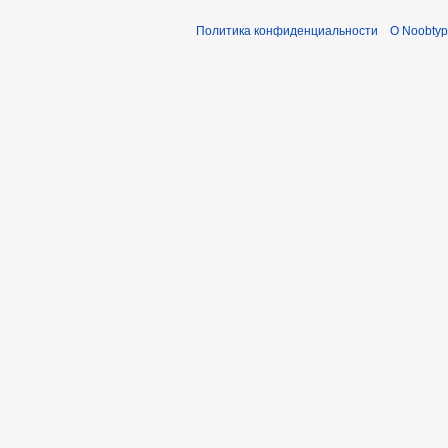
Политика конфиденциальности
О Noobty