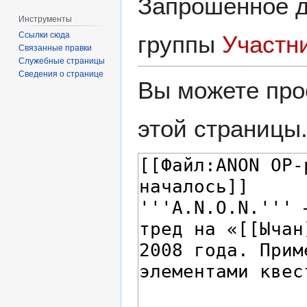
Запрошенное д
Инструменты
Ссылки сюда
группы
Участн
Связанные правки
Служебные страницы
Сведения о странице
Вы можете про
этой страницы