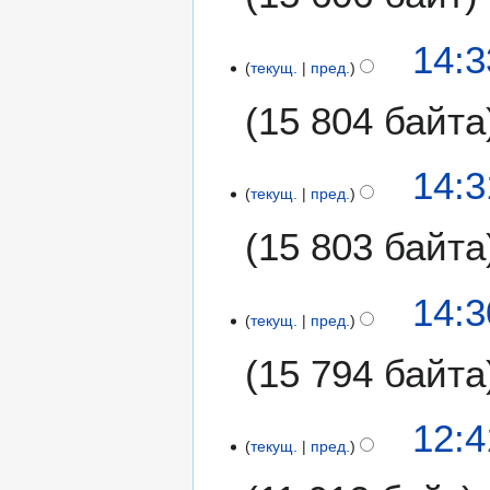
14:3
текущ.
пред.
15 804 байта
14:3
текущ.
пред.
15 803 байта
14:3
текущ.
пред.
15 794 байта
12:4
текущ.
пред.