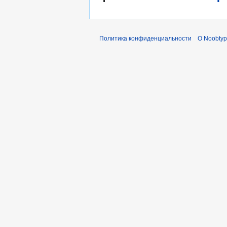
Политика конфиденциальности
О Noobty