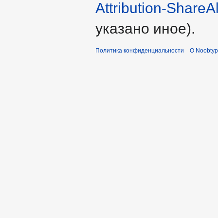
Attribution-ShareA
указано иное).
Политика конфиденциальности
О Noobty