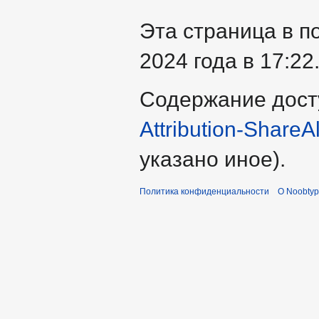
Эта страница в п
2024 года в 17:22
Содержание дост
Attribution-ShareA
указано иное).
Политика конфиденциальности
О Noobty