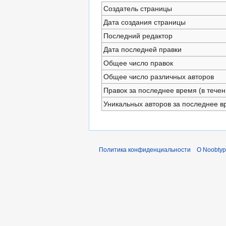
Создатель страницы
Дата создания страницы
Последний редактор
Дата последней правки
Общее число правок
Общее число различных авторов
Правок за последнее время (в течен
Уникальных авторов за последнее в
Политика конфиденциальности
О Noobty