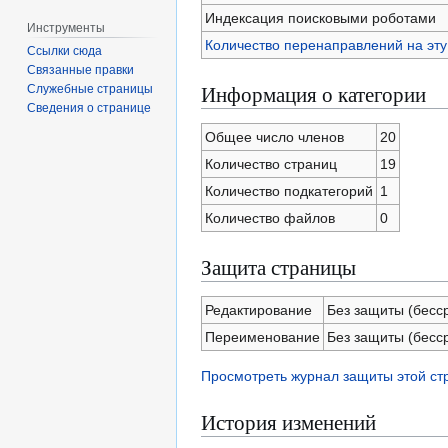
Индексация поисковыми роботами
Инструменты
Количество перенаправлений на эту
Ссылки сюда
Связанные правки
Информация о категории
Служебные страницы
Сведения о странице
Общее число членов
20
Количество страниц
19
Количество подкатегорий
1
Количество файлов
0
Защита страницы
Редактирование
Без защиты (бесс
Переименование
Без защиты (бесс
Просмотреть журнал защиты этой с
История изменений