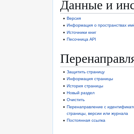
Данные и ин
Версия
Информация о пространствах им
Источники книг
Песочница API
Перенаправл
Защитить страницу
Информация страницы
История страницы
Новый раздел
Очистить
Перенаправление с идентификато
страницы, версии или журнала
Постоянная ссылка