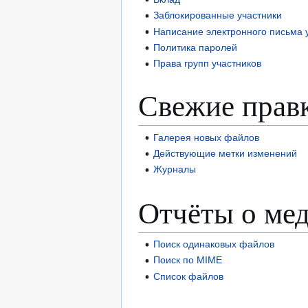
Заблокированные участники
Написание электронного письма 
Политика паролей
Права групп участников
Свежие прав
Галерея новых файлов
Действующие метки изменений
Журналы
Отчёты о мед
Поиск одинаковых файлов
Поиск по MIME
Список файлов