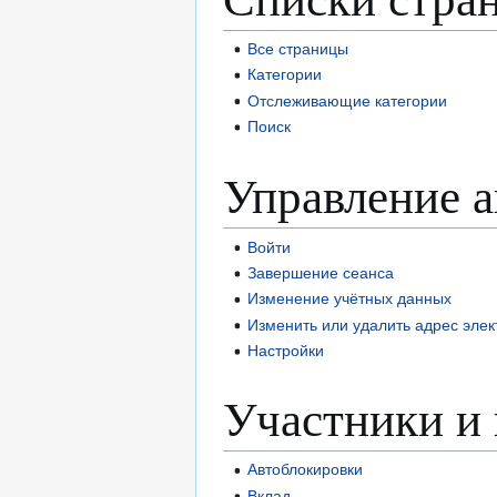
Все страницы
Категории
Отслеживающие категории
Поиск
Управление 
Войти
Завершение сеанса
Изменение учётных данных
Изменить или удалить адрес эле
Настройки
Участники и 
Автоблокировки
Вклад