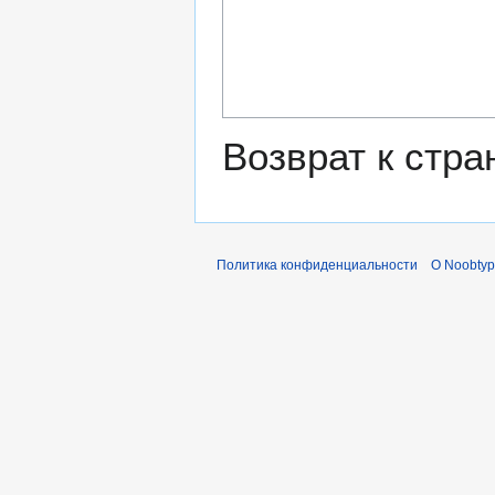
Возврат к стр
Политика конфиденциальности
О Noobty