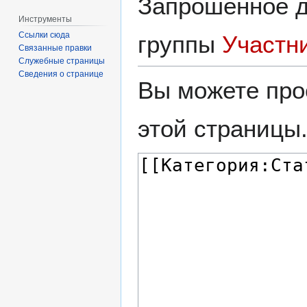
Запрошенное д
Инструменты
Ссылки сюда
группы
Участн
Связанные правки
Служебные страницы
Сведения о странице
Вы можете про
этой страницы