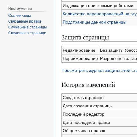
Индексация поисковыми роботами
Инструменты
Количество перенаправлений на эту
Ссылки сюда
Связанные правки
Подстраницы данной страницы
Служебные страницы
Сведения о странице
Защита страницы
Редактирование
Без защиты (бесс
Переименование
Разрешено только
Просмотреть журнал защиты этой с
История изменений
Создатель страницы
Дата создания страницы
Последний редактор
Дата последней правки
Общее число правок