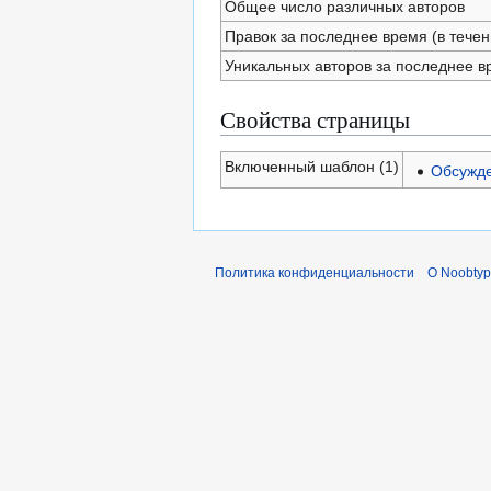
Общее число различных авторов
Правок за последнее время (в течен
Уникальных авторов за последнее в
Свойства страницы
Включенный шаблон (1)
Обсужде
Политика конфиденциальности
О Noobty