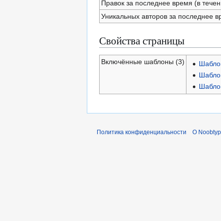
Правок за последнее время (в течен
Уникальных авторов за последнее в
Свойства страницы
Включённые шаблоны (3)
Шаблон
Шаблон
Шабло
Политика конфиденциальности
О Noobty