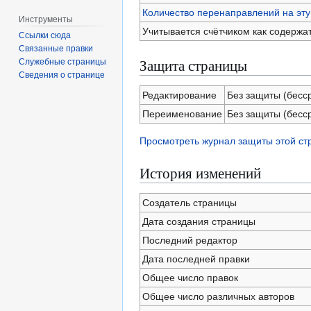
Количество перенаправлений на эту
Инструменты
Учитывается счётчиком как содержа
Ссылки сюда
Связанные правки
Защита страницы
Служебные страницы
Сведения о странице
Редактирование
Без защиты (бесс
Переименование
Без защиты (бесс
Просмотреть журнал защиты этой с
История изменений
Создатель страницы
Дата создания страницы
Последний редактор
Дата последней правки
Общее число правок
Общее число различных авторов