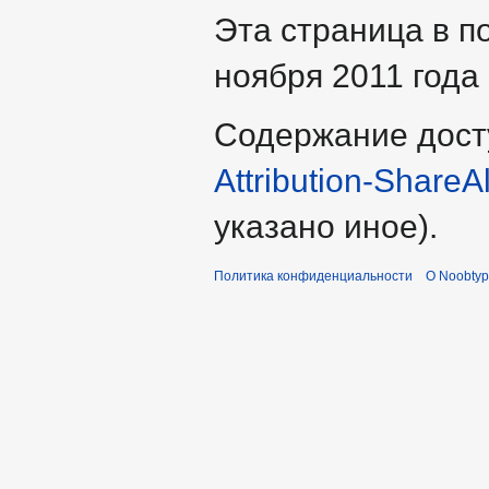
Эта страница в п
ноября 2011 года 
Содержание дост
Attribution-ShareA
указано иное).
Политика конфиденциальности
О Noobty