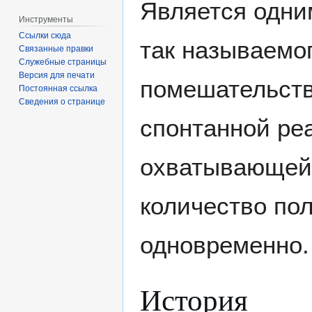
Является одни
Инструменты
Ссылки сюда
так называемо
Связанные правки
Служебные страницы
Версия для печати
помешательст
Постоянная ссылка
Сведения о странице
спонтанной ре
охватывающей
количество по
одновременно.
История