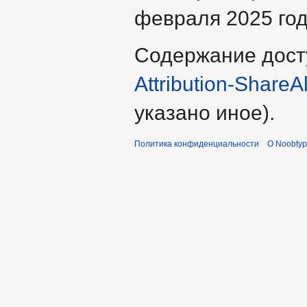
февраля 2025 год
Содержание дост
Attribution-ShareA
указано иное).
Политика конфиденциальности
О Noobty