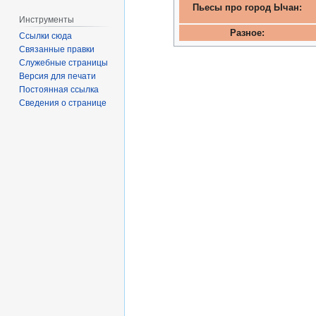
Пьесы про город Ычан:
Инструменты
Разное:
Ссылки сюда
Связанные правки
Служебные страницы
Версия для печати
Постоянная ссылка
Сведения о странице