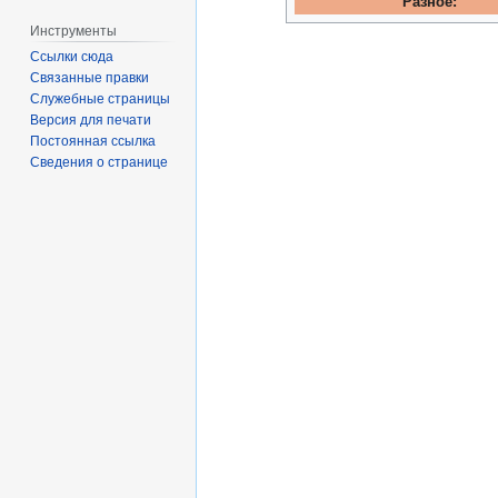
Разное:
Инструменты
Ссылки сюда
Связанные правки
Служебные страницы
Версия для печати
Постоянная ссылка
Сведения о странице